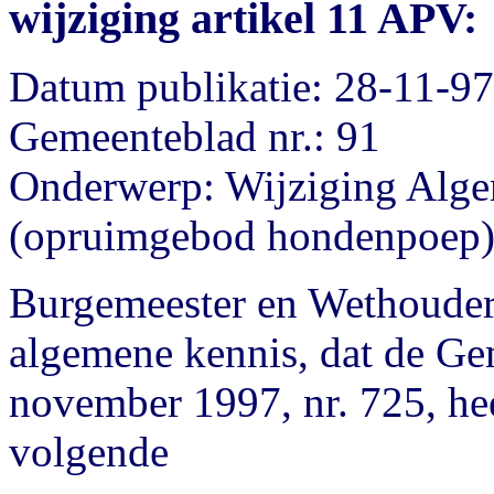
wijziging artikel 11 APV:
Datum publikatie: 28-11-97
Gemeenteblad nr.: 91
Onderwerp: Wijziging Alge
(opruimgebod hondenpoep
Burgemeester en Wethouder
algemene kennis, dat de Gem
november 1997, nr. 725, heef
volgende