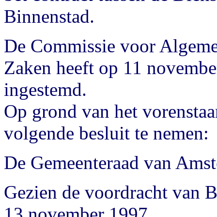
Binnenstad.
De Commissie voor Algemee
Zaken heeft op 11 novembe
ingestemd.
Op grond van het vorenstaan
volgende besluit te nemen:
De Gemeenteraad van Amst
Gezien de voordracht van 
13 november 1997,