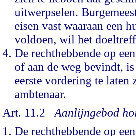
uitwerpselen. Burgemeest
eisen vast waaraan een h
voldoen, wil het doeltreff
De rechthebbende op een
of aan de weg bevindt, is
eerste vordering te laten
ambtenaar.
Art. 11.2
Aanlijngebod ho
De rechthebbende op een 