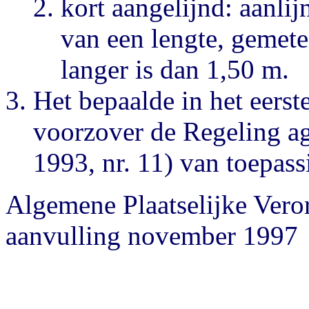
kort aangelijnd: aanli
van een lengte, gemete
langer is dan 1,50 m.
Het bepaalde in het eerste
voorzover de Regeling ag
1993, nr. 11) van toepassi
Algemene Plaatselijke Ve
aanvulling november 1997