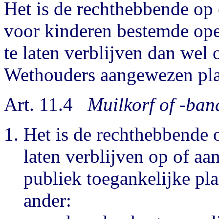
Het is de rechthebbende op
voor kinderen bestemde ope
te laten verblijven dan wel
Wethouders aangewezen pla
Art. 11.4
Muilkorf of -ban
Het is de rechthebbende 
laten verblijven op of aa
publiek toegankelijke pla
ander: