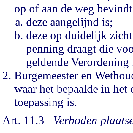
op of aan de weg bevindt,
deze aangelijnd is;
deze op duidelijk zicht
penning draagt die vo
geldende Verordening h
Burgemeester en Wethoud
waar het bepaalde in het e
toepassing is.
Art. 11.3
Verboden plaats