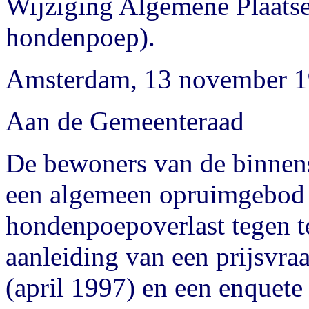
Wijziging Algemene Plaats
hondenpoep).
Amsterdam, 13 november 1
Aan de Gemeenteraad
De bewoners van de binnen
een algemeen opruimgebod 
hondenpoepoverlast tegen te
aanleiding van een prijsvraa
(april 1997) en een enquete