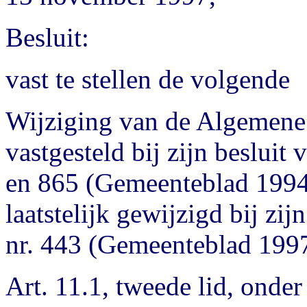
Besluit:
vast te stellen de volgende
Wijziging van de Algemene 
vastgesteld bij zijn beslui
en 865 (Gemeenteblad 1994,
laatstelijk gewijzigd bij zi
nr. 443 (Gemeenteblad 1997,
Art. 11.1, tweede lid, onde