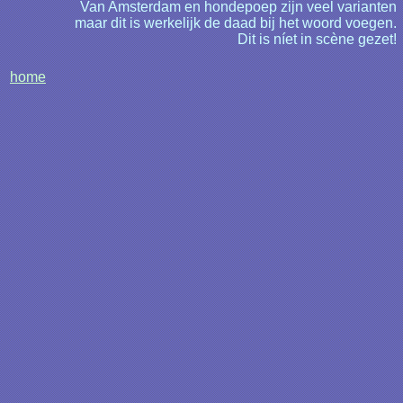
Van Amsterdam en hondepoep zijn veel varianten
maar dit is werkelijk de daad bij het woord voegen.
Dit is níet in scène gezet!
home